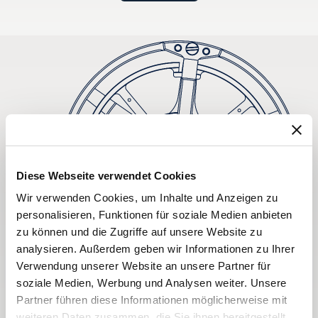
Diese Webseite verwendet Cookies
Wir verwenden Cookies, um Inhalte und Anzeigen zu
personalisieren, Funktionen für soziale Medien anbieten
zu können und die Zugriffe auf unsere Website zu
analysieren. Außerdem geben wir Informationen zu Ihrer
Verwendung unserer Website an unsere Partner für
soziale Medien, Werbung und Analysen weiter. Unsere
Partner führen diese Informationen möglicherweise mit
weiteren Daten zusammen, die Sie ihnen bereitgestellt