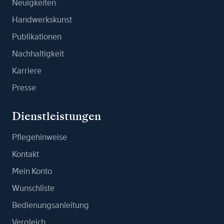
Neuigkeiten
Handwerkskunst
Publikationen
Nachhaltigkeit
Karriere
Presse
Dienstleistungen
Pflegehinweise
Kontakt
Mein Konto
Wunschliste
Bedienungsanleitung
Vergleich