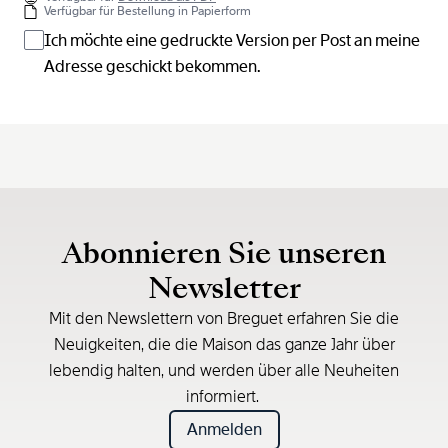
Verfügbar für Bestellung in Papierform
Ich möchte eine gedruckte Version per Post an meine
Adresse geschickt bekommen.
Abonnieren Sie unseren
Newsletter
Mit den Newslettern von Breguet erfahren Sie die
Neuigkeiten, die die Maison das ganze Jahr über
lebendig halten, und werden über alle Neuheiten
informiert.
Anmelden