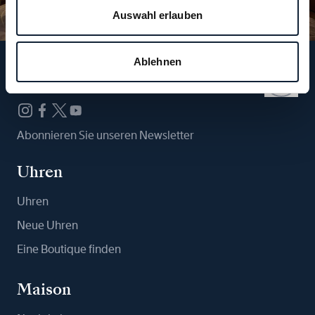
Auswahl erlauben
Ablehnen
Folgen Sie uns
Abonnieren Sie unseren Newsletter
Uhren
Uhren
Neue Uhren
Eine Boutique finden
Maison