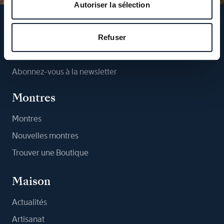
Autoriser la sélection
Suivez-nous
Refuser
Abonnez-vous à la newsletter
Montres
Montres
Nouvelles montres
Trouver une Boutique
Maison
Actualités
Artisanat