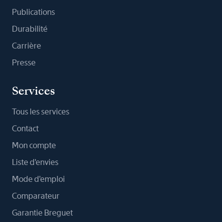
Publications
Durabilité
Carrière
Presse
Services
Tous les services
Contact
Mon compte
Liste d'envies
Mode d'emploi
Comparateur
Garantie Breguet