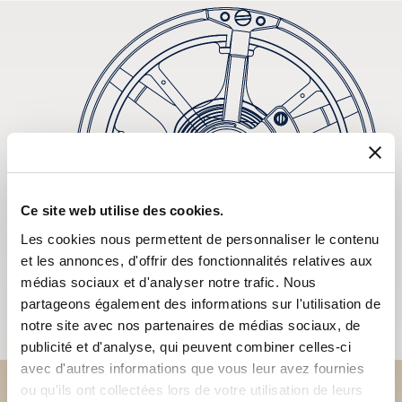
Ce site web utilise des cookies.
Les cookies nous permettent de personnaliser le contenu
et les annonces, d'offrir des fonctionnalités relatives aux
médias sociaux et d'analyser notre trafic. Nous
partageons également des informations sur l'utilisation de
notre site avec nos partenaires de médias sociaux, de
publicité et d'analyse, qui peuvent combiner celles-ci
avec d'autres informations que vous leur avez fournies
ou qu'ils ont collectées lors de votre utilisation de leurs