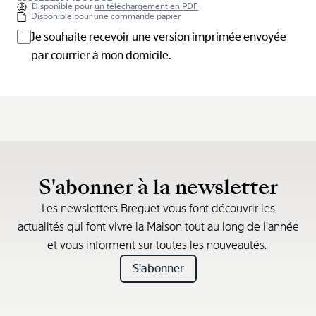
Disponible pour
un téléchargement en PDF
Disponible pour une commande papier
Je souhaite recevoir une version imprimée envoyée
par courrier à mon domicile.
S'abonner à la newsletter
Les newsletters Breguet vous font découvrir les
actualités qui font vivre la Maison tout au long de l’année
et vous informent sur toutes les nouveautés.
S'abonner