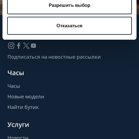
Разрешить выбор
Отказаться
Следите за нашими новостями
Подписаться на новостные рассылки
Часы
Часы
Новые модели
Найти бутик
Услуги
Новости