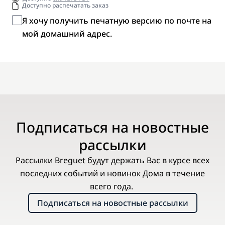
Доступно распечатать заказ
Я хочу получить печатную версию по почте на
мой домашний адрес.
Подписаться на новостные
рассылки
Рассылки Breguet будут держать Вас в курсе всех
последних событий и новинок Дома в течение
всего года.
Подписаться на новостные рассылки