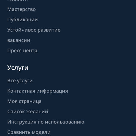
Мастерство
Публикации
Устойчивое развитие
вакансии
Пресс-центр
Услуги
Все услуги
Контактная информация
Моя страница
Список желаний
Инструкция по использованию
Сравнить модели