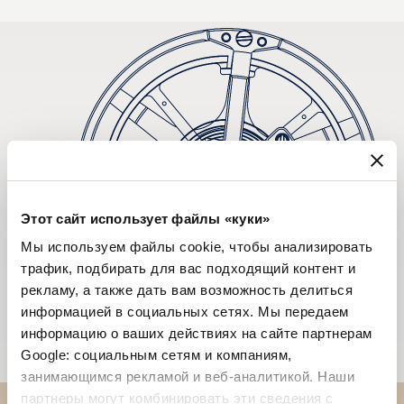
Этот сайт использует файлы «куки»
Мы используем файлы cookie, чтобы анализировать
трафик, подбирать для вас подходящий контент и
рекламу, а также дать вам возможность делиться
информацией в социальных сетях. Мы передаем
информацию о ваших действиях на сайте партнерам
Google: социальным сетям и компаниям,
занимающимся рекламой и веб-аналитикой. Наши
партнеры могут комбинировать эти сведения с