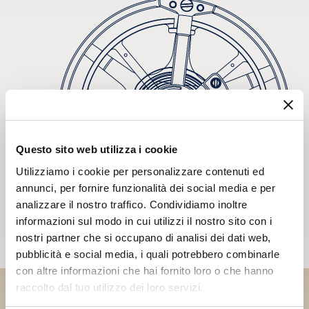
Questo sito web utilizza i cookie
Utilizziamo i cookie per personalizzare contenuti ed
annunci, per fornire funzionalità dei social media e per
analizzare il nostro traffico. Condividiamo inoltre
informazioni sul modo in cui utilizzi il nostro sito con i
nostri partner che si occupano di analisi dei dati web,
pubblicità e social media, i quali potrebbero combinarle
con altre informazioni che hai fornito loro o che hanno
raccolto dal tuo utilizzo dei loro servizi.