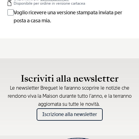
Disponibile per ordine in versione cartacea
Voglio ricevere una versione stampata inviata per
posta a casa mia.
Iscriviti alla newsletter
Le newsletter Breguet le faranno scoprire le notizie che
rendono viva la Maison durante tutto l’anno, e la terranno
aggiornata su tutte le novità.
Iscrizione alla newsletter