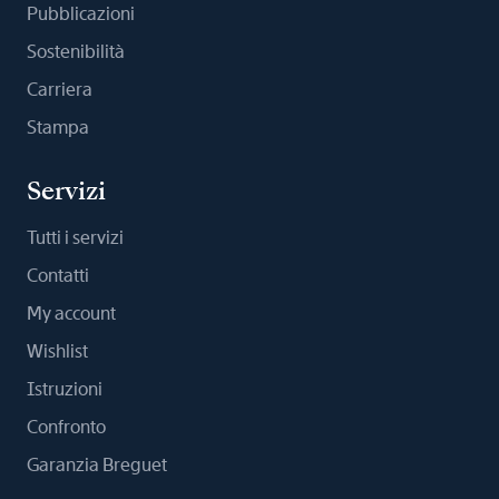
Pubblicazioni
Sostenibilità
Carriera
Stampa
Servizi
Tutti i servizi
Contatti
My account
Wishlist
Istruzioni
Confronto
Garanzia Breguet