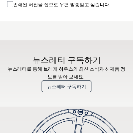
인쇄된 버전을 집으로 우편 발송받고 싶습니다.
뉴스레터 구독하기
뉴스레터를 통해 브레게 하우스의 최신 소식과 신제품 정
보를 받아 보세요.
뉴스레터 구독하기