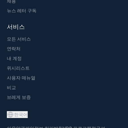
채용
뉴스 레터 구독
서비스
모든 서비스
연락처
내 계정
위시리스트
사용자 매뉴얼
비교
브레게 보증
한국어