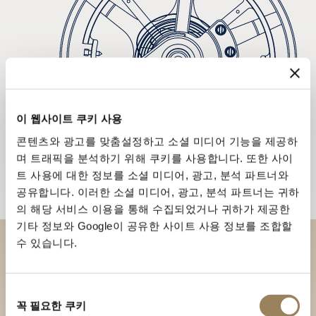
이 웹사이트 쿠키 사용
콘텐츠와 광고를 맞춤설정하고 소셜 미디어 기능을 제공하
며 트래픽을 분석하기 위해 쿠키를 사용합니다. 또한 사이
트 사용에 대한 정보를 소셜 미디어, 광고, 분석 파트너와
공유합니다. 이러한 소셜 미디어, 광고, 분석 파트너는 귀하
의 해당 서비스 이용을 통해 수집되었거나 귀하가 제공한
기타 정보와 Google이 공유한 사이트 사용 정보를 조합할
수 있습니다.
부티크에서 브레게 컬렉션을 만
나보세요
동
꼭 필요한 쿠키
의