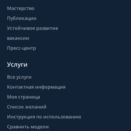
Мастерство
Публикации
Устойчивое развитие
вакансии
Пресс-центр
Услуги
Все услуги
Контактная информация
Моя страница
Список желаний
Инструкция по использованию
Сравнить модели