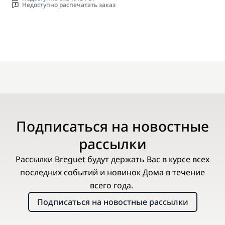
Недоступно распечатать заказ
Подписаться на новостные
рассылки
Рассылки Breguet будут держать Вас в курсе всех
последних событий и новинок Дома в течение
всего года.
Подписаться на новостные рассылки