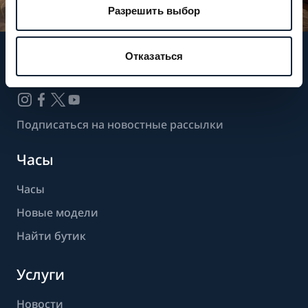
Разрешить выбор
Отказаться
Следите за нашими новостями
Подписаться на новостные рассылки
Часы
Часы
Новые модели
Найти бутик
Услуги
Новости