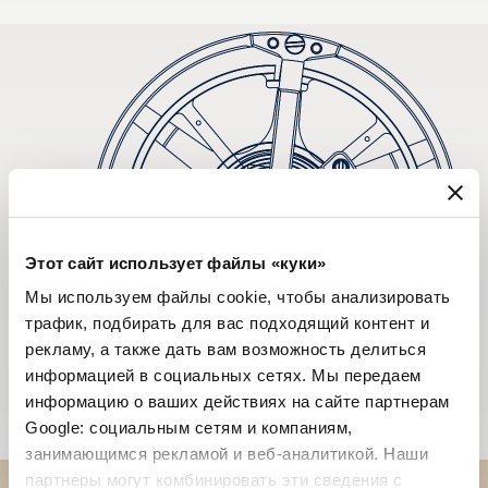
Этот сайт использует файлы «куки»
Мы используем файлы cookie, чтобы анализировать
трафик, подбирать для вас подходящий контент и
рекламу, а также дать вам возможность делиться
информацией в социальных сетях. Мы передаем
информацию о ваших действиях на сайте партнерам
Google: социальным сетям и компаниям,
занимающимся рекламой и веб-аналитикой. Наши
партнеры могут комбинировать эти сведения с