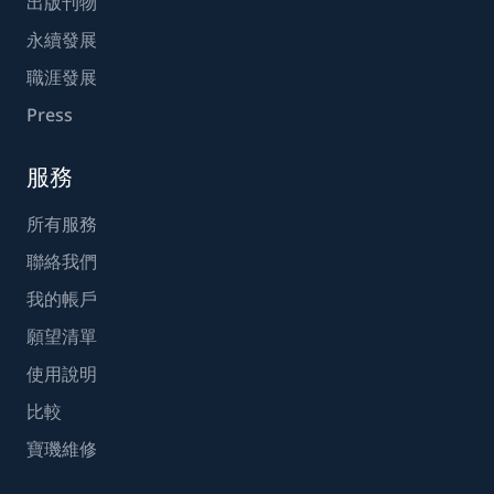
出版刊物
永續發展
職涯發展
Press
服務
所有服務
聯絡我們
我的帳戶
願望清單
使用說明
比較
寶璣維修