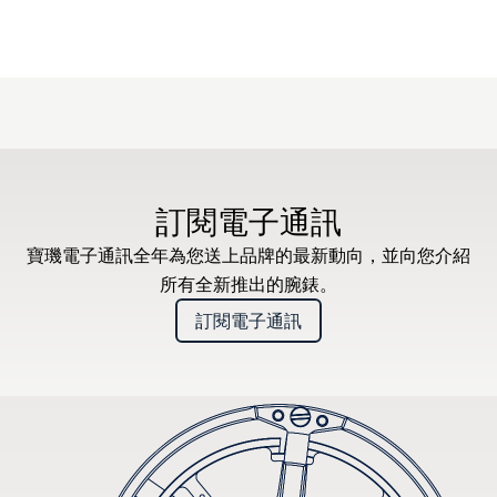
訂閱電子通訊
寶璣電子通訊全年為您送上品牌的最新動向，並向您介紹
所有全新推出的腕錶。
訂閱電子通訊