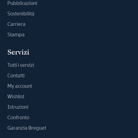
Pubblicazioni
Sostenibilità
Carriera
Stampa
Servizi
Tutti i servizi
Contatti
My account
Wishlist
Istruzioni
Confronto
Garanzia Breguet