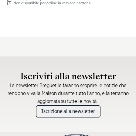
Non disponibile per ordine in versione cartacea
Iscriviti alla newsletter
Le newsletter Breguet le faranno scoprire le notizie che
rendono viva la Maison durante tutto l’anno, e la terranno
aggiornata su tutte le novità.
Iscrizione alla newsletter