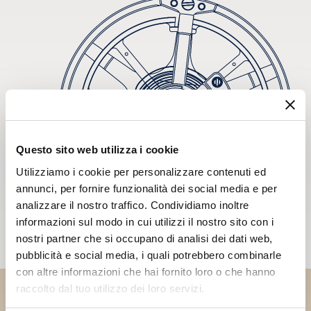
Questo sito web utilizza i cookie
Utilizziamo i cookie per personalizzare contenuti ed
annunci, per fornire funzionalità dei social media e per
analizzare il nostro traffico. Condividiamo inoltre
informazioni sul modo in cui utilizzi il nostro sito con i
nostri partner che si occupano di analisi dei dati web,
pubblicità e social media, i quali potrebbero combinarle
con altre informazioni che hai fornito loro o che hanno
raccolto dal tuo utilizzo dei loro servizi.