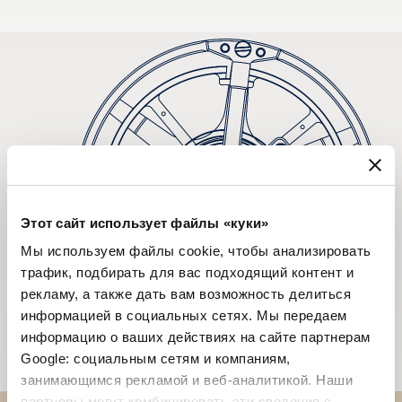
Этот сайт использует файлы «куки»
Мы используем файлы cookie, чтобы анализировать
трафик, подбирать для вас подходящий контент и
рекламу, а также дать вам возможность делиться
информацией в социальных сетях. Мы передаем
информацию о ваших действиях на сайте партнерам
Google: социальным сетям и компаниям,
занимающимся рекламой и веб-аналитикой. Наши
партнеры могут комбинировать эти сведения с