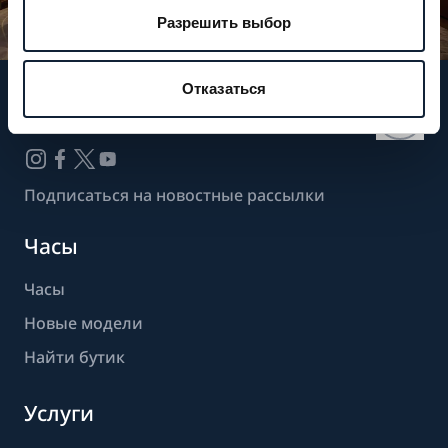
Разрешить выбор
Отказаться
Следите за нашими новостями
Подписаться на новостные рассылки
Часы
Часы
Новые модели
Найти бутик
Услуги