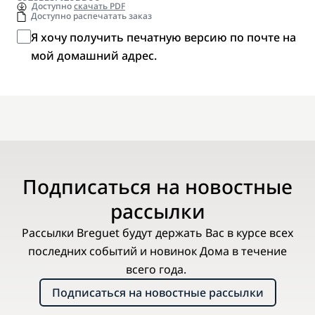
Доступно
скачать PDF
Доступно распечатать заказ
Я хочу получить печатную версию по почте на
мой домашний адрес.
Подписаться на новостные
рассылки
Рассылки Breguet будут держать Вас в курсе всех
последних событий и новинок Дома в течение
всего года.
Подписаться на новостные рассылки