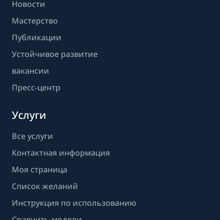
Новости
Мастерство
Публикации
Устойчивое развитие
вакансии
Пресс-центр
Услуги
Все услуги
Контактная информация
Моя страница
Список желаний
Инструкция по использованию
Сравнить модели