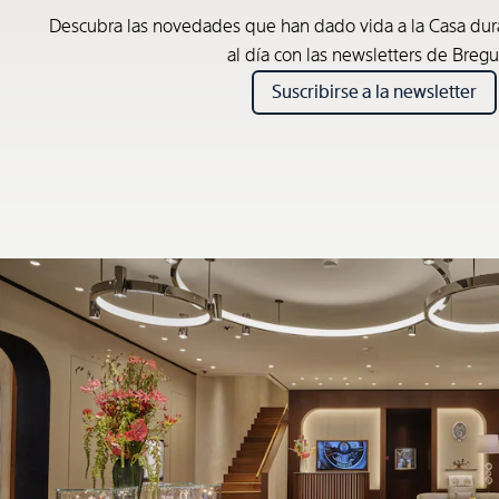
Descubra las novedades que han dado vida a la Casa du
al día con las newsletters de Bregu
Suscribirse a la newsletter