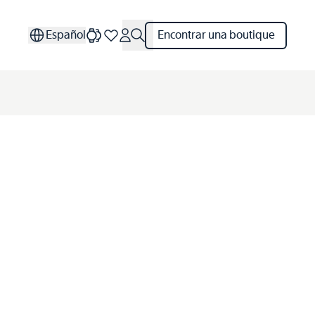
Español
Encontrar una boutique