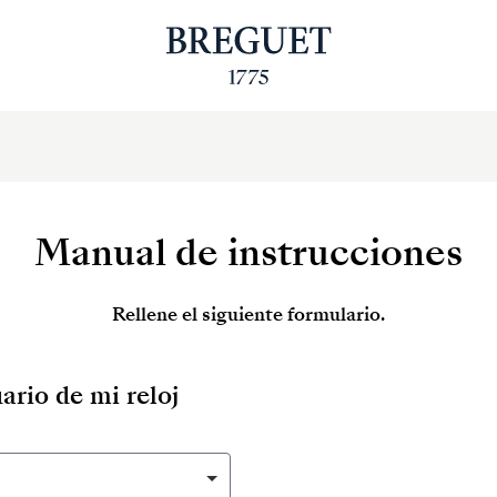
Manual de instrucciones
Rellene el siguiente formulario.
ario de mi reloj