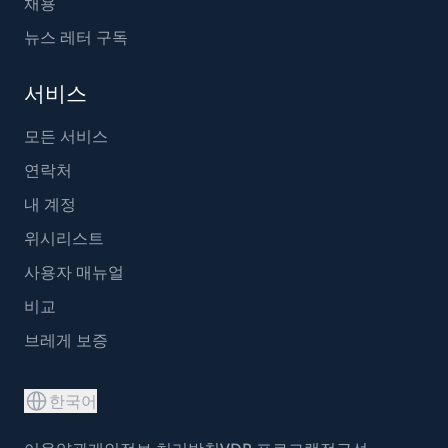
채용
뉴스 레터 구독
서비스
모든 서비스
연락처
내 계정
위시리스트
사용자 매뉴얼
비교
브레게 보증
한국어