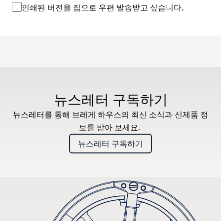
인쇄된 버전을 집으로 우편 발송받고 싶습니다.
뉴스레터 구독하기
뉴스레터를 통해 브레게 하우스의 최신 소식과 신제품 정
보를 받아 보세요.
뉴스레터 구독하기