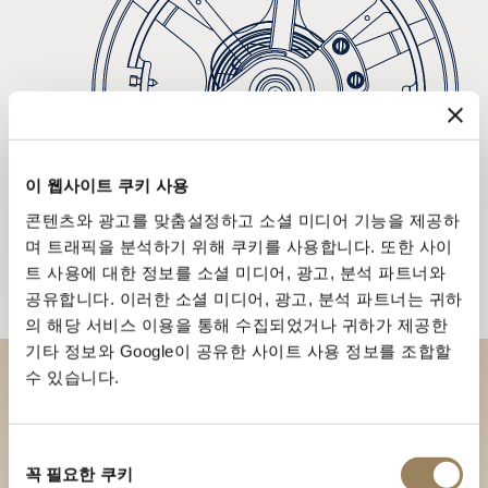
이 웹사이트 쿠키 사용
콘텐츠와 광고를 맞춤설정하고 소셜 미디어 기능을 제공하
며 트래픽을 분석하기 위해 쿠키를 사용합니다. 또한 사이
트 사용에 대한 정보를 소셜 미디어, 광고, 분석 파트너와
공유합니다. 이러한 소셜 미디어, 광고, 분석 파트너는 귀하
의 해당 서비스 이용을 통해 수집되었거나 귀하가 제공한
기타 정보와 Google이 공유한 사이트 사용 정보를 조합할
수 있습니다.
부티크에서 브레게 컬렉션을 만
나보세요
동
꼭 필요한 쿠키
의