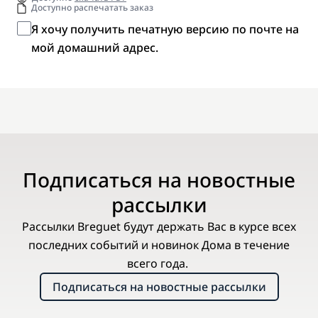
Доступно распечатать заказ
Я хочу получить печатную версию по почте на
мой домашний адрес.
Подписаться на новостные
рассылки
Рассылки Breguet будут держать Вас в курсе всех
последних событий и новинок Дома в течение
всего года.
Подписаться на новостные рассылки