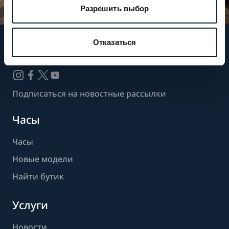
Разрешить выбор
Отказаться
Следите за нашими новостями
Подписаться на новостные рассылки
Часы
Часы
Новые модели
Найти бутик
Услуги
Новости