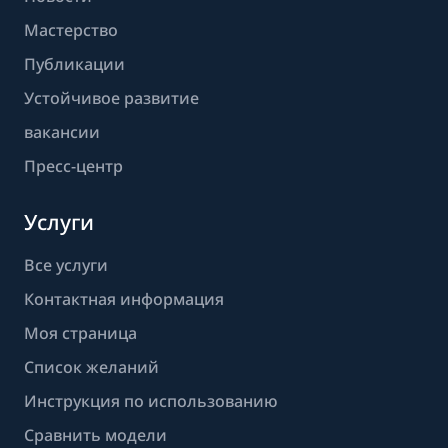
Мастерство
Публикации
Устойчивое развитие
вакансии
Пресс-центр
Услуги
Все услуги
Контактная информация
Моя страница
Список желаний
Инструкция по использованию
Сравнить модели