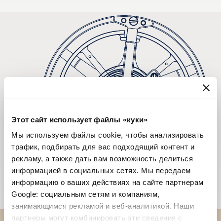
Этот сайт использует файлы «куки»
Мы используем файлы cookie, чтобы анализировать
трафик, подбирать для вас подходящий контент и
рекламу, а также дать вам возможность делиться
информацией в социальных сетях. Мы передаем
информацию о ваших действиях на сайте партнерам
Google: социальным сетям и компаниям,
занимающимся рекламой и веб-аналитикой. Наши
партнеры могут комбинировать эти сведения с