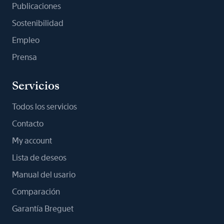
Publicaciones
Sostenibilidad
Empleo
Prensa
Servicios
Todos los servicios
Contacto
My account
Lista de deseos
Manual del usario
Comparación
Garantía Breguet