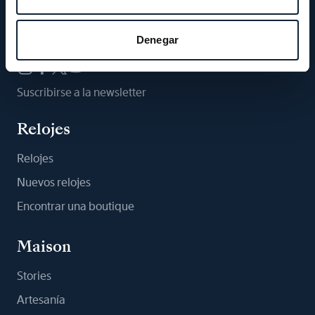
Síganos
Denegar
Suscribirse a la newsletter
Relojes
Relojes
Nuevos relojes
Encontrar una boutique
Maison
Stories
Artesanía