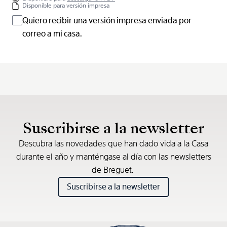
Disponible para versión impresa
Quiero recibir una versión impresa enviada por
correo a mi casa.
Suscribirse a la newsletter
Descubra las novedades que han dado vida a la Casa
durante el año y manténgase al día con las newsletters
de Breguet.
Suscribirse a la newsletter