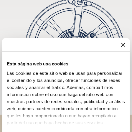
Esta página web usa cookies
Las cookies de este sitio web se usan para personalizar
el contenido y los anuncios, ofrecer funciones de redes
sociales y analizar el tráfico. Además, compartimos
información sobre el uso que haga del sitio web con
nuestros partners de redes sociales, publicidad y análisis
web, quienes pueden combinarla con otra información
que les haya proporcionado o que hayan recopilado a
partir del uso que haya hecho de sus servicios.