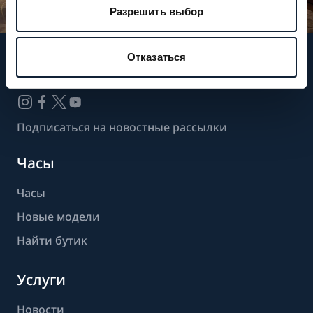
Разрешить выбор
Отказаться
Следите за нашими новостями
Подписаться на новостные рассылки
Часы
Часы
Новые модели
Найти бутик
Услуги
Новости