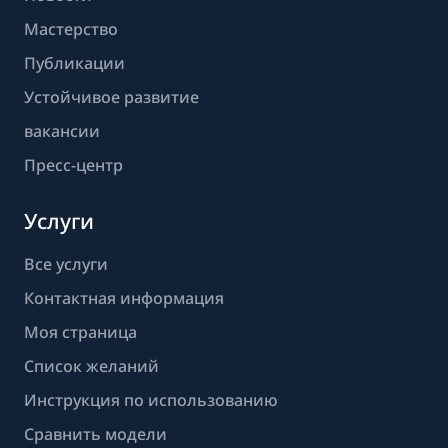
Мастерство
Публикации
Устойчивое развитие
вакансии
Пресс-центр
Услуги
Все услуги
Контактная информация
Моя страница
Список желаний
Инструкция по использованию
Сравнить модели