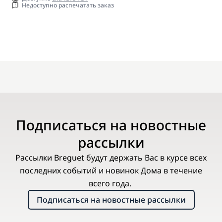
Недоступно распечатать заказ
Подписаться на новостные
рассылки
Рассылки Breguet будут держать Вас в курсе всех
последних событий и новинок Дома в течение
всего года.
Подписаться на новостные рассылки