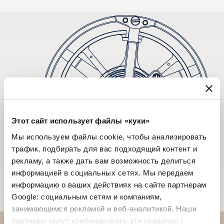
Этот сайт использует файлы «куки»
Мы используем файлы cookie, чтобы анализировать
трафик, подбирать для вас подходящий контент и
рекламу, а также дать вам возможность делиться
информацией в социальных сетях. Мы передаем
информацию о ваших действиях на сайте партнерам
Google: социальным сетям и компаниям,
занимающимся рекламой и веб-аналитикой. Наши
партнеры могут комбинировать эти сведения с