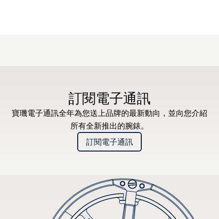
訂閱電子通訊
寶璣電子通訊全年為您送上品牌的最新動向，並向您介紹
所有全新推出的腕錶。
訂閱電子通訊