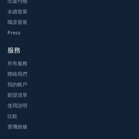
出版刊物
永續發展
職涯發展
Press
服務
所有服務
聯絡我們
我的帳戶
願望清單
使用說明
比較
寶璣維修