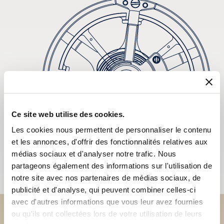
Ce site web utilise des cookies.
Les cookies nous permettent de personnaliser le contenu
et les annonces, d'offrir des fonctionnalités relatives aux
médias sociaux et d'analyser notre trafic. Nous
partageons également des informations sur l'utilisation de
notre site avec nos partenaires de médias sociaux, de
publicité et d'analyse, qui peuvent combiner celles-ci
avec d'autres informations que vous leur avez fournies
ou qu'ils ont collectées lors de votre utilisation de leurs