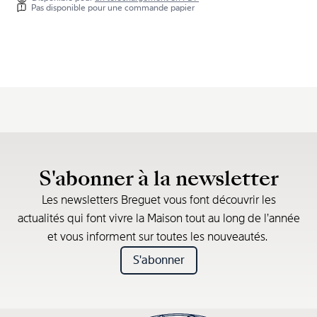
Pas disponible pour une commande papier
S'abonner à la newsletter
Les newsletters Breguet vous font découvrir les
actualités qui font vivre la Maison tout au long de l’année
et vous informent sur toutes les nouveautés.
S'abonner