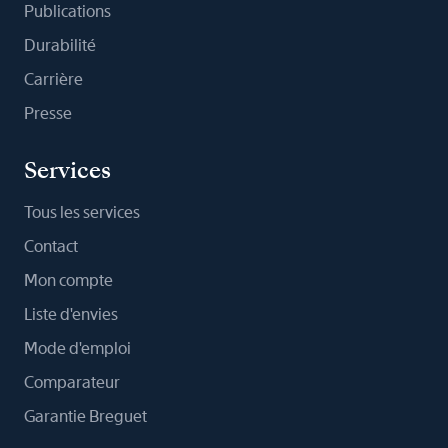
Publications
Durabilité
Carrière
Presse
Services
Tous les services
Contact
Mon compte
Liste d'envies
Mode d'emploi
Comparateur
Garantie Breguet