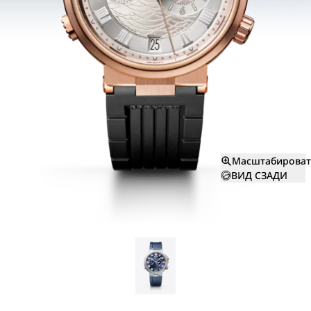
Масштабироват
ВИД СЗАДИ