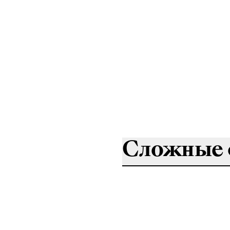
Сложные 