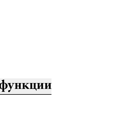
функции