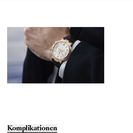
Komplikationen