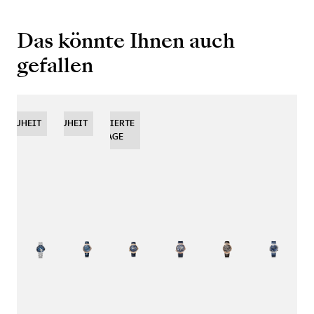
Das könnte Ihnen auch
gefallen
NEUHEIT
NEUHEIT
NEUHEIT
LIMITIERTE
AUFLAGE