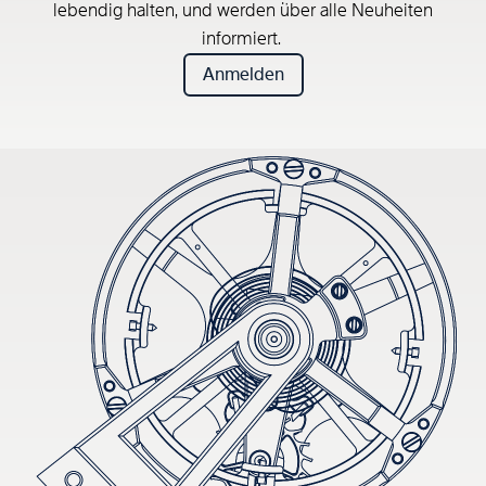
lebendig halten, und werden über alle Neuheiten
informiert.
Anmelden