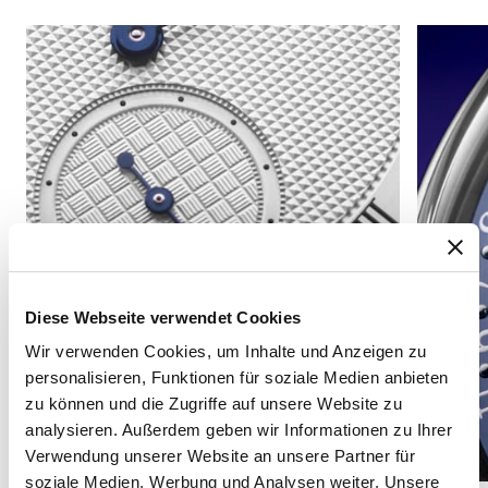
Diese Webseite verwendet Cookies
Wir verwenden Cookies, um Inhalte und Anzeigen zu
personalisieren, Funktionen für soziale Medien anbieten
zu können und die Zugriffe auf unsere Website zu
analysieren. Außerdem geben wir Informationen zu Ihrer
Verwendung unserer Website an unsere Partner für
soziale Medien, Werbung und Analysen weiter. Unsere