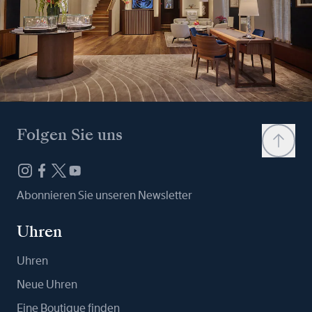
Folgen Sie uns
Abonnieren Sie unseren Newsletter
Uhren
Uhren
Neue Uhren
Eine Boutique finden