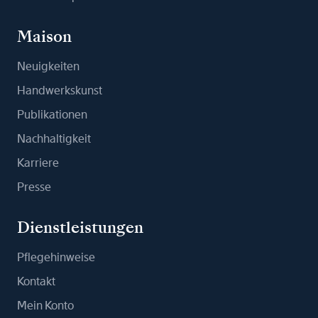
Maison
Neuigkeiten
Handwerkskunst
Publikationen
Nachhaltigkeit
Karriere
Presse
Dienstleistungen
Pflegehinweise
Kontakt
Mein Konto