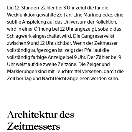
Ein 12-Stunden-Zähler bei 3 Uhr zeigt die für die
Weckfunktion gewählte Zeit an. Eine Marineglocke, eine
subtile Anspielung auf das Universum der Kollektion,
wird in einer Öffnung bei 12 Uhr angezeigt, sobald das
Schlagwerk eingeschaltet wird. Die Gangreserve ist
zwischen 9 und 12 Uhr sichtbar. Wenn der Zeitmesser
vollständig aufgezogen ist, zeigt der Pfeil auf die
vollständig farbige Anzeige bei 9 Uhr. Der Zähler bei 9
Uhr weist auf die zweite Zeitzone. Die Zeiger und
Markierungen sind mit Leuchtmittel versehen, damit die
Zeit bei Tag und Nacht leicht abgelesen werden kann.
Architektur des
Zeitmessers