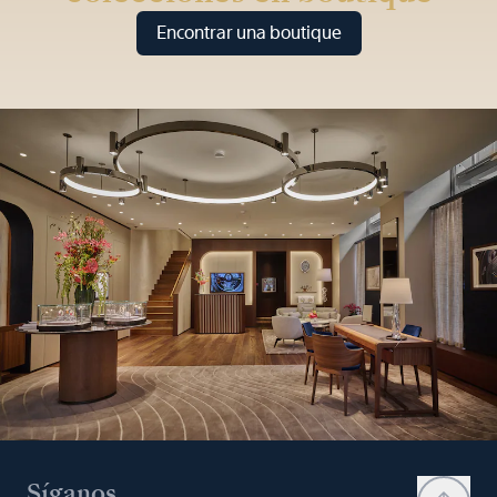
Encontrar una boutique
Síganos