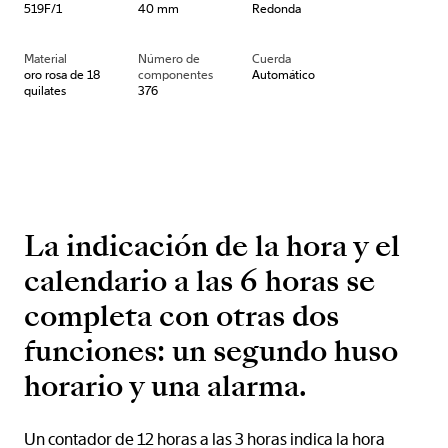
519F/1
40 mm
Redonda
Material
Número de
Cuerda
oro rosa de 18
componentes
Automático
quilates
376
La indicación de la hora y el
calendario a las 6 horas se
completa con otras dos
funciones: un segundo huso
horario y una alarma.
Un contador de 12 horas a las 3 horas indica la hora