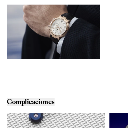
Complicaciones