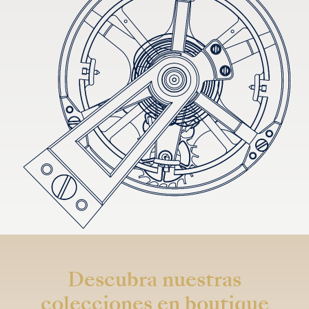
Descubra nuestras
colecciones en boutique