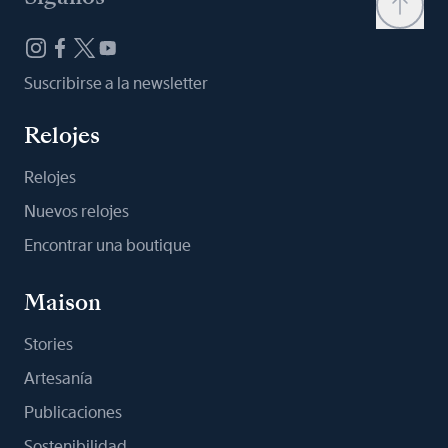
Suscribirse a la newsletter
Relojes
Relojes
Nuevos relojes
Encontrar una boutique
Maison
Stories
Artesanía
Publicaciones
Sostenibilidad