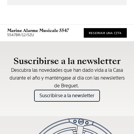
Marine Alarme Musicale 5547
RESERVAR UNA CITA
5547BR/12/5ZU
* Precio de venta recomendado
Suscribirse a la newsletter
Descubra las novedades que han dado vida a la Casa
durante el año y manténgase al día con las newsletters
de Breguet.
Suscribirse a la newsletter