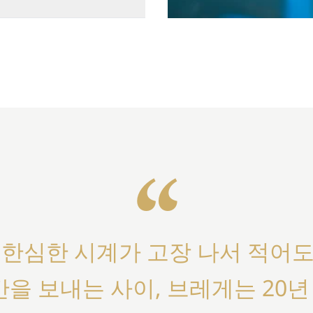
 이 두 가지 부문은 브레게 하
 필수적인 지원 업무 담당이
하는 인적 자원, 재무, IT가
위한 업무를 담당합니다. 이러한
명성을 유지하는 브레게의 탁월
“
 한심한 시계가 고장 나서 적어도
을 보내는 사이, 브레게는 20년 