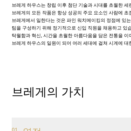
브레게 하우스는 창립 이후 첨단 기술과 시대를 초월한 세
브레게의 모든 작품은 항상 성공의 주요 요소인 사람에 초
브레게에서 일한다는 것은 파인 워치메이킹의 정점에 있는 
팀을 구성하기 위해 정기적으로 신입 직원을 채용하고 있
탁월함과 혁신, 시간을 초월한 아름다움을 담은 전통을 이
브레게 하우스의 일원이 되어 여러 세대에 걸쳐 시계에 대
브레게의 가치
01