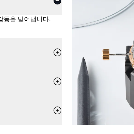
감동을 빚어냅니다.
다.
보존하고 전하며 발전시
 스스로를 재창조하고