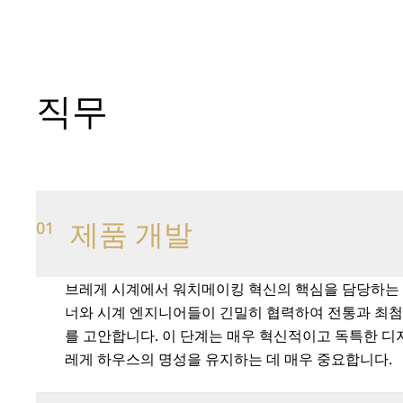
더 멀리 나아갑니다.
직무
제품 개발
01
브레게 시계에서 워치메이킹 혁신의 핵심을 담당하는
너와 시계 엔지니어들이 긴밀히 협력하여 전통과 최첨
를 고안합니다. 이 단계는 매우 혁신적이고 독특한 
레게 하우스의 명성을 유지하는 데 매우 중요합니다.