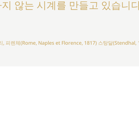
지 않는 시계를 만들고 있습니다
 피렌체(Rome, Naples et Florence, 1817) 스탕달(Stendhal, 1