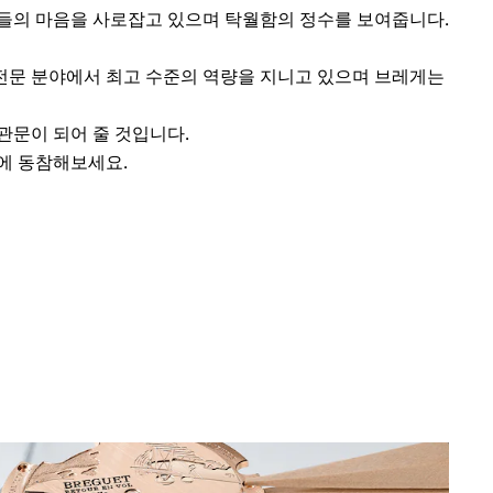
가들의 마음을 사로잡고 있으며 탁월함의 정수를 보여줍니다.
전문 분야에서 최고 수준의 역량을 지니고 있으며 브레게는
관문이 되어 줄 것입니다.
에 동참해보세요.