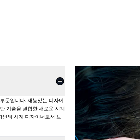
 부문입니다. 재능있는 디자이
단 기술을 결합한 새로운 시계
디자인의 시계 디자이너로서 브