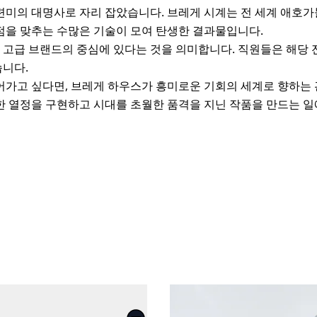
련미의 대명사로 자리 잡았습니다. 브레게 시계는 전 세계 애호
점을 맞추는 수많은 기술이 모여 탄생한 결과물입니다.
고급 브랜드의 중심에 있다는 것을 의미합니다. 직원들은 해당 
습니다.
어가고 싶다면, 브레게 하우스가 흥미로운 기회의 세계로 향하는 
한 열정을 구현하고 시대를 초월한 품격을 지닌 작품을 만드는 일