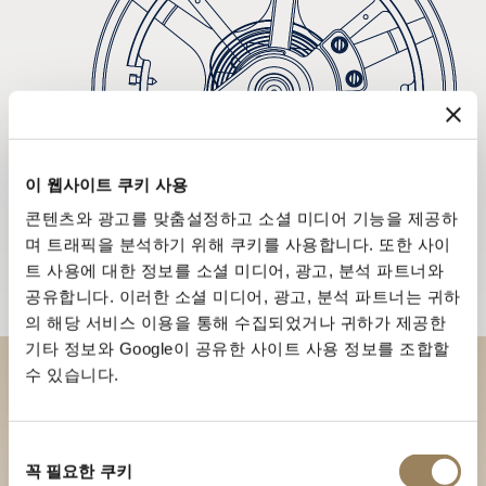
이 웹사이트 쿠키 사용
콘텐츠와 광고를 맞춤설정하고 소셜 미디어 기능을 제공하
며 트래픽을 분석하기 위해 쿠키를 사용합니다. 또한 사이
트 사용에 대한 정보를 소셜 미디어, 광고, 분석 파트너와
공유합니다. 이러한 소셜 미디어, 광고, 분석 파트너는 귀하
의 해당 서비스 이용을 통해 수집되었거나 귀하가 제공한
기타 정보와 Google이 공유한 사이트 사용 정보를 조합할
수 있습니다.
부티크에서 브레게 컬렉션을 만
나보세요
동
꼭 필요한 쿠키
의