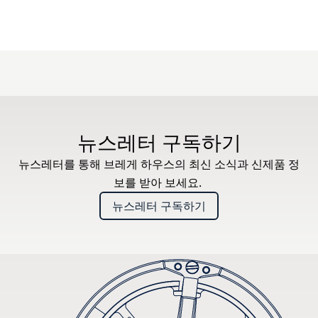
뉴스레터 구독하기
뉴스레터를 통해 브레게 하우스의 최신 소식과 신제품 정
보를 받아 보세요.
뉴스레터 구독하기