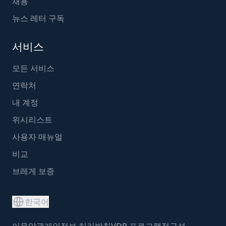
채용
뉴스 레터 구독
서비스
모든 서비스
연락처
내 계정
위시리스트
사용자 매뉴얼
비교
브레게 보증
한국어