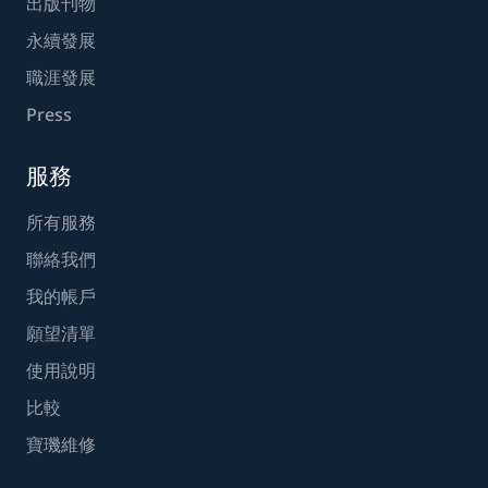
出版刊物
永續發展
職涯發展
Press
服務
所有服務
聯絡我們
我的帳戶
願望清單
使用說明
比較
寶璣維修