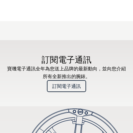
訂閱電子通訊
寶璣電子通訊全年為您送上品牌的最新動向，並向您介紹
所有全新推出的腕錶。
訂閱電子通訊