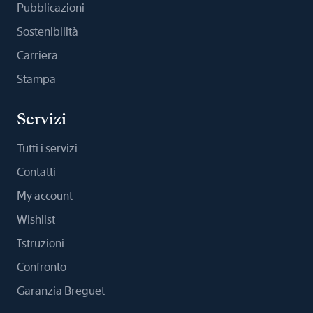
Pubblicazioni
Sostenibilità
Carriera
Stampa
Servizi
Tutti i servizi
Contatti
My account
Wishlist
Istruzioni
Confronto
Garanzia Breguet