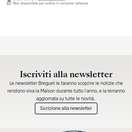
Non disponibile per ordine in versione cartacea
Iscriviti alla newsletter
Le newsletter Breguet le faranno scoprire le notizie che
rendono viva la Maison durante tutto l’anno, e la terranno
aggiornata su tutte le novità.
Iscrizione alla newsletter