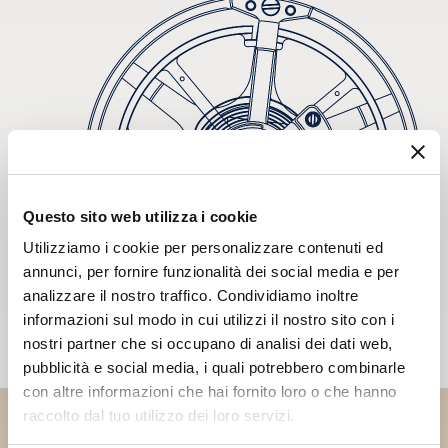
Questo sito web utilizza i cookie
Utilizziamo i cookie per personalizzare contenuti ed
annunci, per fornire funzionalità dei social media e per
analizzare il nostro traffico. Condividiamo inoltre
informazioni sul modo in cui utilizzi il nostro sito con i
nostri partner che si occupano di analisi dei dati web,
pubblicità e social media, i quali potrebbero combinarle
con altre informazioni che hai fornito loro o che hanno
raccolto dal tuo utilizzo dei loro servizi.