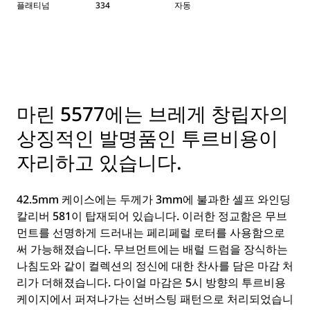
플래티넘
334
자동
마린 5577에는 브레게 창립자의
상징적인 발명품인 투르비용이
자리하고 있습니다.
42.5mm 케이스에는 두께가 3mm에 불과한 셀프 와인딩
칼리버 581이 탑재되어 있습니다. 이러한 정교함은 무브
먼트를 선명하게 드러내는 페리페럴 로터를 사용함으로
써 가능해졌습니다. 무브먼트에는 배럴 드럼을 장식하는
나침도와 같이 컬렉션의 정신에 대한 찬사를 담은 마감 처
리가 더해졌습니다. 다이얼 마감은 5시 방향의 투르비용
케이지에서 퍼져나가는 선버스팅 패턴으로 처리되었습니