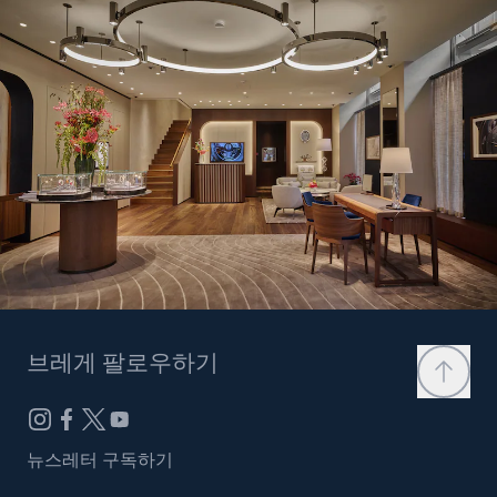
브레게 팔로우하기
뉴스레터 구독하기