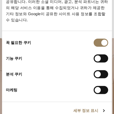
공유합니다. 이러한 소셜 미디어, 광고, 분석 파트너는 귀하
의 해당 서비스 이용을 통해 수집되었거나 귀하가 제공한
기타 정보와 Google이 공유한 사이트 사용 정보를 조합할
수 있습니다.
동
꼭 필요한 쿠키
의
선
택
기능 쿠키
분석 쿠키
마케팅
특별한 순간을 계획하세요
브레게의 시계 작품을 부티크에서 만나보십시오.
세부 정보 표시