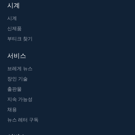
시계
시계
신제품
부티크 찾기
서비스
브레게 뉴스
장인 기술
출판물
지속 가능성
채용
뉴스 레터 구독