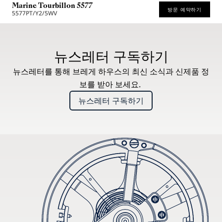
Marine Tourbillon 5577
방문 예약하기
5577PT/Y2/5WV
* 권장 소비자가
뉴스레터 구독하기
뉴스레터를 통해 브레게 하우스의 최신 소식과 신제품 정
보를 받아 보세요.
뉴스레터 구독하기