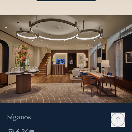
Síganos