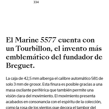
334
El Marine 5577 cuenta con
un Tourbillon, el invento más
emblemático del fundador de
Breguet.
La caja de 42,5 mm alberga el calibre automático 581 de
solo 3 mm de grosor. Esta finura es posible gracias a una
masa oscilante periférica que también permite una
visión clara del movimiento. El movimiento presenta
acabados en consonancia con el espíritu de la colección,
como la rosa de los vientos que decora el tambor del