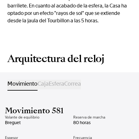
barrilete. En cuanto al acabado de la esfera, la Casa ha
optado por un efecto "rayos de sol" que se extiende
desde la jaula del Tourbillon a las 5 horas.
Arquitectura del reloj
Movimiento
Caja
Esfera
Correa
Movimiento 581
Volante de equilibrio
Reserva de marcha
Breguet
80 horas
Espesor
Frecuencia