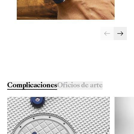
Complicaciones
Oficios de arte