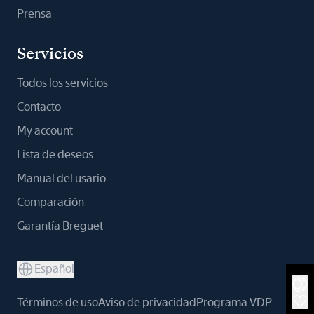
Prensa
Servicios
Todos los servicios
Contacto
My account
Lista de deseos
Manual del usario
Comparación
Garantía Breguet
Español
Términos de uso
Aviso de privacidad
Programa VDP