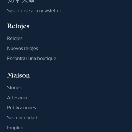
Suscribirse a la newsletter
Relojes
Relojes
Nuevos relojes
Encontrar una boutique
Maison
Stories
Artesanía
Publicaciones
Sostenibilidad
Empleo