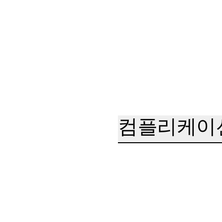
컴플리케이