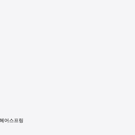
 헤어스프링