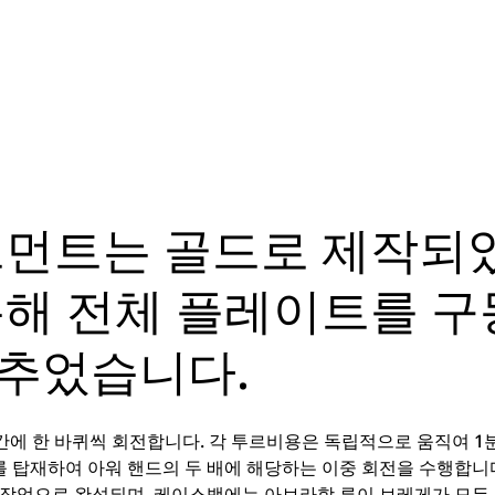
브먼트는 골드로 제작되
통해 전체 플레이트를 구
추었습니다.
에 한 바퀴씩 회전합니다. 각 투르비용은 독립적으로 움직여 1분
 탑재하여 아워 핸드의 두 배에 해당하는 이중 회전을 수행합니
수작업으로 완성되며, 케이스백에는 아브라함 루이 브레게가 모든