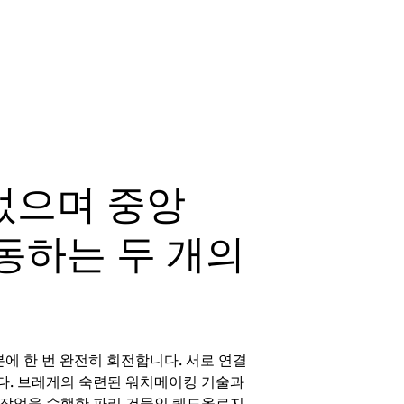
었으며 중앙
동하는 두 개의
에 한 번 완전히 회전합니다. 서로 연결
다. 브레게의 숙련된 워치메이킹 기술과
 작업을 수행한 파리 건물인 퀘드올로지