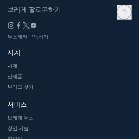
브레게 팔로우하기
뉴스레터 구독하기
시계
시계
신제품
부티크 찾기
서비스
브레게 뉴스
장인 기술
출판물