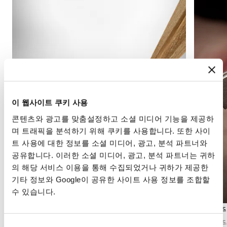
이 웹사이트 쿠키 사용
콘텐츠와 광고를 맞춤설정하고 소셜 미디어 기능을 제공하
며 트래픽을 분석하기 위해 쿠키를 사용합니다. 또한 사이
트 사용에 대한 정보를 소셜 미디어, 광고, 분석 파트너와
공유합니다. 이러한 소셜 미디어, 광고, 분석 파트너는 귀하
의 해당 서비스 이용을 통해 수집되었거나 귀하가 제공한
기타 정보와 Google이 공유한 사이트 사용 정보를 조합할
수 있습니다.
투르비용
앙글라주
1801년 아브라함-루이 브레게가 발명한 투르비
앙글라주
동