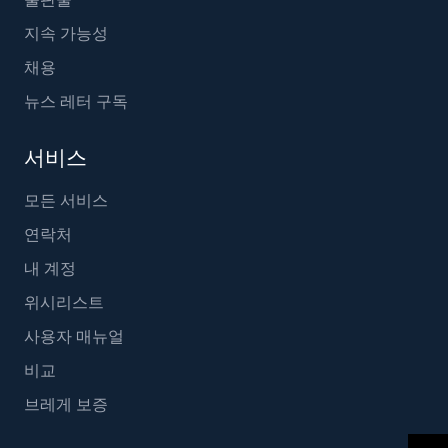
지속 가능성
채용
뉴스 레터 구독
서비스
모든 서비스
연락처
내 계정
위시리스트
사용자 매뉴얼
비교
브레게 보증