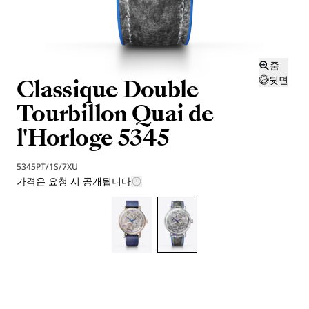
줌
Classique Double
뒷면
Tourbillon Quai de
l'Horloge 5345
5345PT/1S/7XU
가격은 요청 시 공개됩니다