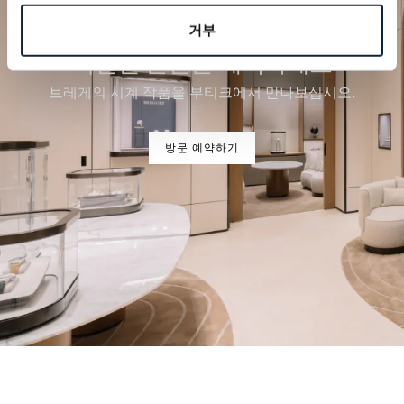
거부
특별한 순간을 계획하세요
브레게의 시계 작품을 부티크에서 만나보십시오.
방문 예약하기