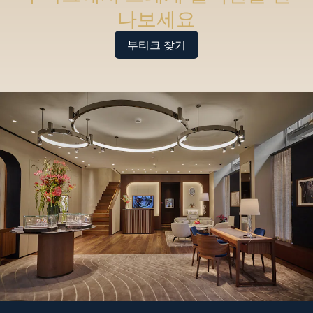
나보세요
부티크 찾기