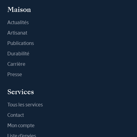
Maison
Actualités
Artisanat
Publications
Durabilité
Carrière
Presse
Services
Tous les services
Contact
Mon compte
Liste d'envies