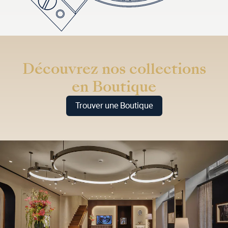
Découvrez nos collections
en Boutique
Trouver une Boutique