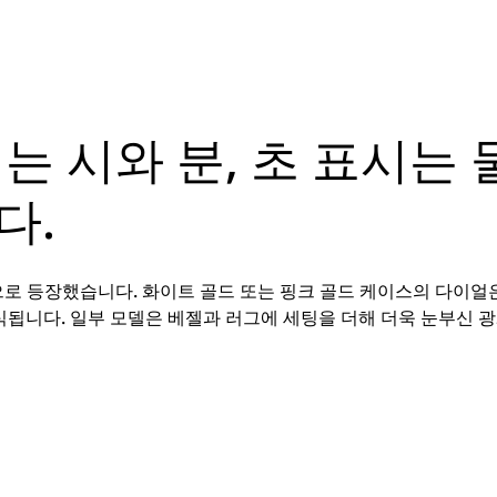
는 시와 분, 초 표시는
다.
으로 등장했습니다. 화이트 골드 또는 핑크 골드 케이스의 다이얼은
식됩니다. 일부 모델은 베젤과 러그에 세팅을 더해 더욱 눈부신 