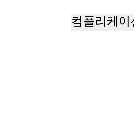
컴플리케이