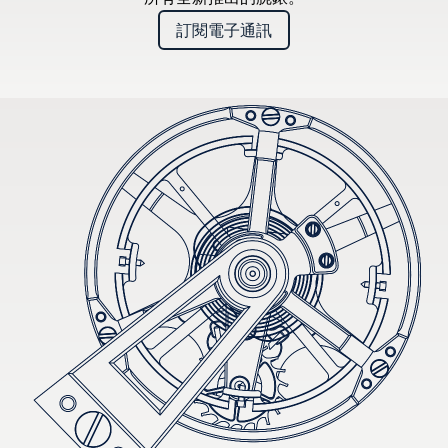
訂閱電子通訊