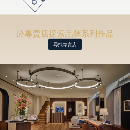
於專賣店探索品牌系列作品
尋找專賣店