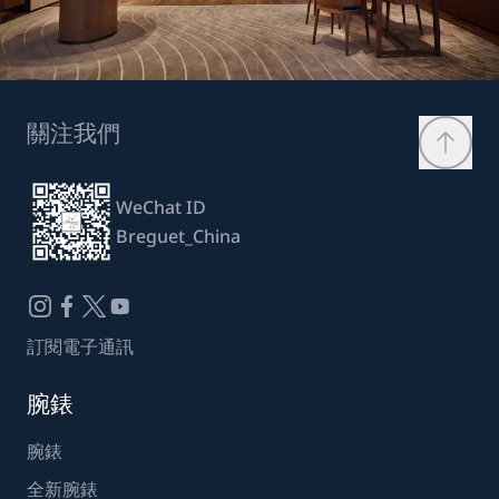
關注我們
WeChat ID
Breguet_China
訂閱電子通訊
腕錶
腕錶
全新腕錶