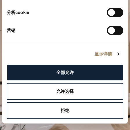
分析cookie
营销
規劃您的非凡時刻
显示详情
於我們的精品店探索寶璣的製錶作品。
全部允许
預約參觀
允许选择
拒绝