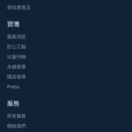
尋找專賣店
寶璣
最新消息
匠心工藝
出版刊物
永續發展
職涯發展
Press
服務
所有服務
聯絡我們