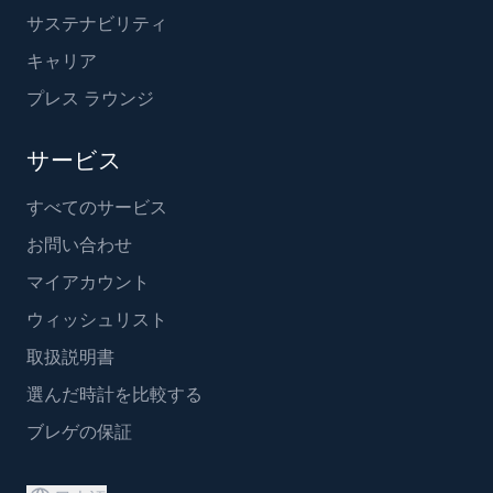
サステナビリティ
キャリア
プレス ラウンジ
サービス
すべてのサービス
お問い合わせ
マイアカウント
ウィッシュリスト
取扱説明書
選んだ時計を比較する
ブレゲの保証