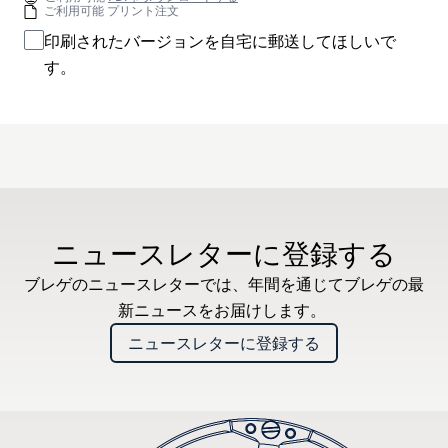
ご利用可能 プリント注文
印刷されたバージョンを自宅に郵送してほしいで
す。
ニュースレターに登録する
ブレゲのニュースレターでは、年間を通じてブレゲの最
新ニュースをお届けします。
ニュースレターに登録する