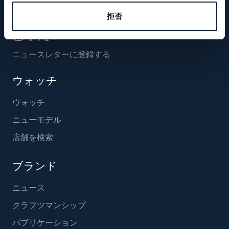
フォローする
拒否
ニュースレターに登録する
ウォッチ
ウォッチ
ニューモデル
店舗を検索
ブランド
ニュース
クラフツマンシップ
パブリケーション