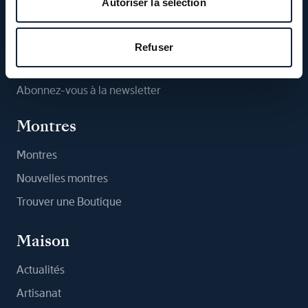
Autoriser la sélection
Suivez-nous
Refuser
Abonnez-vous à la newsletter
Montres
Montres
Nouvelles montres
Trouver une Boutique
Maison
Actualités
Artisanat