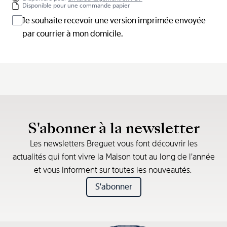
Disponible pour une commande papier
Je souhaite recevoir une version imprimée envoyée
par courrier à mon domicile.
S'abonner à la newsletter
Les newsletters Breguet vous font découvrir les
actualités qui font vivre la Maison tout au long de l’année
et vous informent sur toutes les nouveautés.
S'abonner