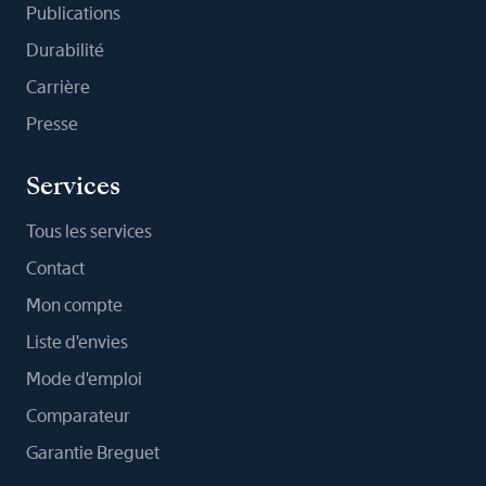
Publications
Durabilité
Carrière
Presse
Services
Tous les services
Contact
Mon compte
Liste d'envies
Mode d'emploi
Comparateur
Garantie Breguet