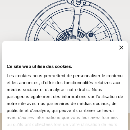
Ce site web utilise des cookies.
Les cookies nous permettent de personnaliser le contenu
et les annonces, d'offrir des fonctionnalités relatives aux
médias sociaux et d'analyser notre trafic. Nous
partageons également des informations sur l'utilisation de
notre site avec nos partenaires de médias sociaux, de
publicité et d'analyse, qui peuvent combiner celles-ci
avec d'autres informations que vous leur avez fournies
ou qu'ils ont collectées lors de votre utilisation de leurs