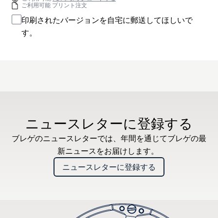
ご利用可能 プリント注文
印刷されたバージョンを自宅に郵送してほしいで
す。
ニュースレターに登録する
ブレゲのニュースレターでは、年間を通じてブレゲの最
新ニュースをお届けします。
ニュースレターに登録する