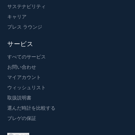
サステナビリティ
キャリア
プレス ラウンジ
サービス
すべてのサービス
お問い合わせ
マイアカウント
ウィッシュリスト
取扱説明書
選んだ時計を比較する
ブレゲの保証