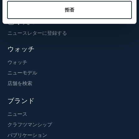
フォローする
拒否
ニュースレターに登録する
ウォッチ
ウォッチ
ニューモデル
店舗を検索
ブランド
ニュース
クラフツマンシップ
パブリケーション