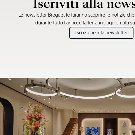
Iscriviti alla new
Le newsletter Breguet le faranno scoprire le notizie ch
durante tutto l’anno, e la terranno aggiornata su
Iscrizione alla newsletter