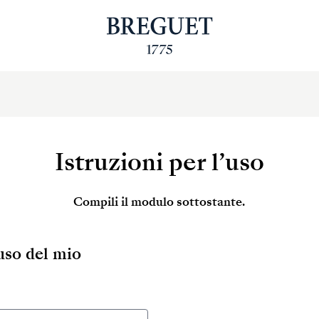
Istruzioni per l’uso
Compili il modulo sottostante.
’uso del mio