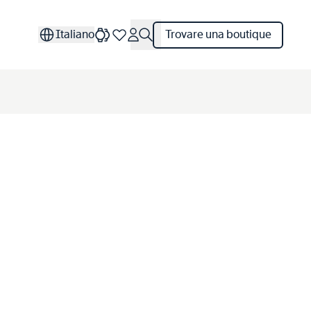
Italiano
Trovare una boutique