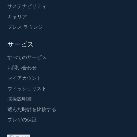
サステナビリティ
キャリア
プレス ラウンジ
サービス
すべてのサービス
お問い合わせ
マイアカウント
ウィッシュリスト
取扱説明書
選んだ時計を比較する
ブレゲの保証