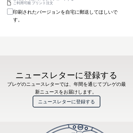
ご利用可能 プリント注文
印刷されたバージョンを自宅に郵送してほしいで
す。
ニュースレターに登録する
ブレゲのニュースレターでは、年間を通じてブレゲの最
新ニュースをお届けします。
ニュースレターに登録する