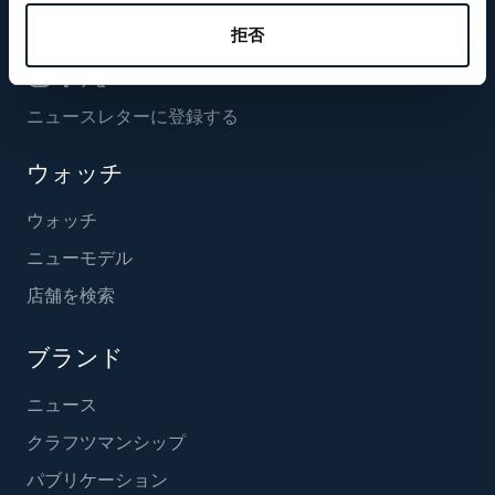
フォローする
拒否
ニュースレターに登録する
ウォッチ
ウォッチ
ニューモデル
店舗を検索
ブランド
ニュース
クラフツマンシップ
パブリケーション