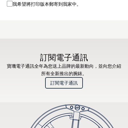
我希望將打印版本郵寄到我家中。
訂閱電子通訊
寶璣電子通訊全年為您送上品牌的最新動向，並向您介紹
所有全新推出的腕錶。
訂閱電子通訊