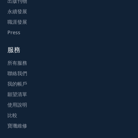
出版刊物
永續發展
職涯發展
Press
服務
所有服務
聯絡我們
我的帳戶
願望清單
使用說明
比較
寶璣維修