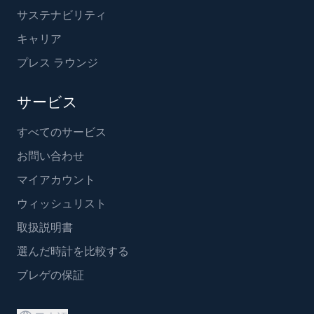
サステナビリティ
キャリア
プレス ラウンジ
サービス
すべてのサービス
お問い合わせ
マイアカウント
ウィッシュリスト
取扱説明書
選んだ時計を比較する
ブレゲの保証