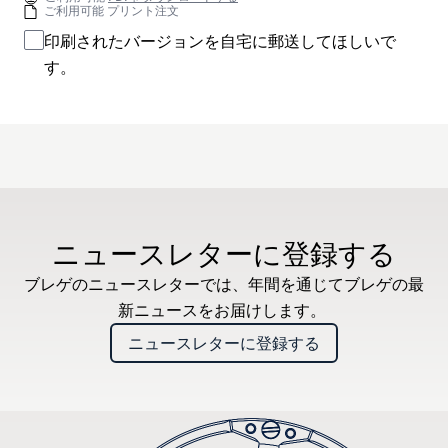
ご利用可能 プリント注文
印刷されたバージョンを自宅に郵送してほしいで
す。
ニュースレターに登録する
ブレゲのニュースレターでは、年間を通じてブレゲの最
新ニュースをお届けします。
ニュースレターに登録する