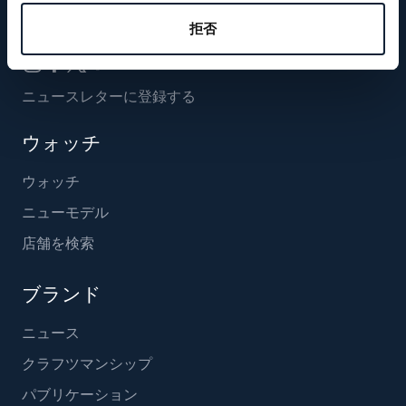
フォローする
拒否
ニュースレターに登録する
ウォッチ
ウォッチ
ニューモデル
店舗を検索
ブランド
ニュース
クラフツマンシップ
パブリケーション