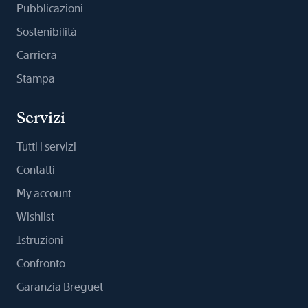
Pubblicazioni
Sostenibilità
Carriera
Stampa
Servizi
Tutti i servizi
Contatti
My account
Wishlist
Istruzioni
Confronto
Garanzia Breguet