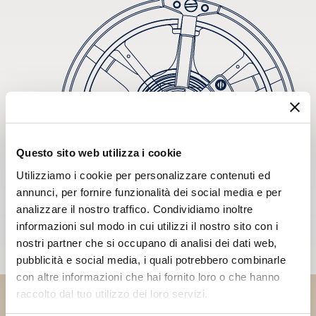
Questo sito web utilizza i cookie
Utilizziamo i cookie per personalizzare contenuti ed
annunci, per fornire funzionalità dei social media e per
analizzare il nostro traffico. Condividiamo inoltre
informazioni sul modo in cui utilizzi il nostro sito con i
nostri partner che si occupano di analisi dei dati web,
pubblicità e social media, i quali potrebbero combinarle
con altre informazioni che hai fornito loro o che hanno
raccolto dal tuo utilizzo dei loro servizi.