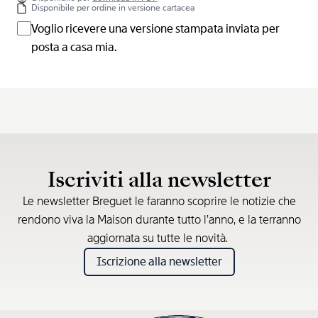
Disponibile per ordine in versione cartacea
Voglio ricevere una versione stampata inviata per
posta a casa mia.
Iscriviti alla newsletter
Le newsletter Breguet le faranno scoprire le notizie che
rendono viva la Maison durante tutto l’anno, e la terranno
aggiornata su tutte le novità.
Iscrizione alla newsletter