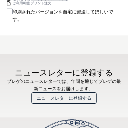
ご利用可能 プリント注文
印刷されたバージョンを自宅に郵送してほしいで
す。
ニュースレターに登録する
ブレゲのニュースレターでは、年間を通じてブレゲの最
新ニュースをお届けします。
ニュースレターに登録する