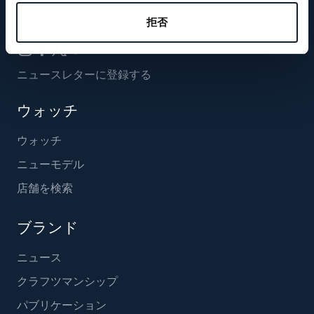
フォローする
拒否
ニュースレターに登録する
ウォッチ
ウォッチ
ニューモデル
店舗を検索
ブランド
ニュース
クラフツマンシップ
パブリケーション