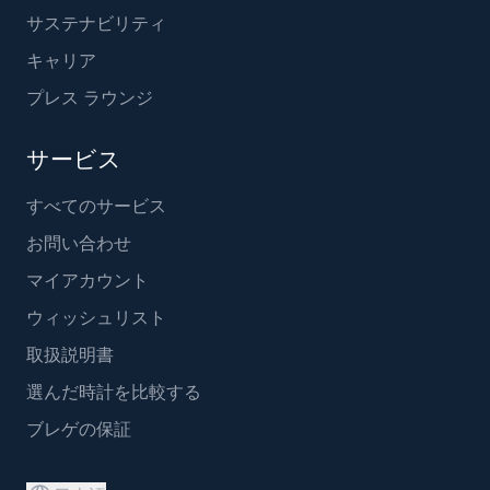
サステナビリティ
キャリア
プレス ラウンジ
サービス
すべてのサービス
お問い合わせ
マイアカウント
ウィッシュリスト
取扱説明書
選んだ時計を比較する
ブレゲの保証