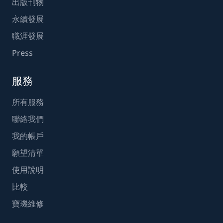
出版刊物
永續發展
職涯發展
Press
服務
所有服務
聯絡我們
我的帳戶
願望清單
使用說明
比較
寶璣維修