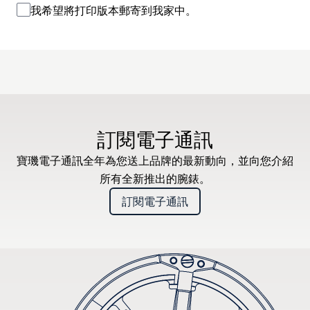
我希望將打印版本郵寄到我家中。
訂閱電子通訊
寶璣電子通訊全年為您送上品牌的最新動向，並向您介紹
所有全新推出的腕錶。
訂閱電子通訊