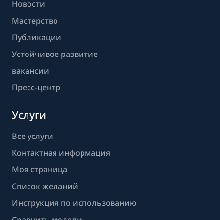
Новости
Мастерство
Публикации
Устойчивое развитие
вакансии
Пресс-центр
Услуги
Все услуги
Контактная информация
Моя страница
Список желаний
Инструкция по использованию
Сравнить модели