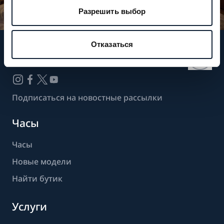
Разрешить выбор
Отказаться
Следите за нашими новостями
Подписаться на новостные рассылки
Часы
Часы
Новые модели
Найти бутик
Услуги