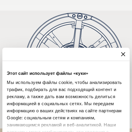
Этот сайт использует файлы «куки»
Мы используем файлы cookie, чтобы анализировать
трафик, подбирать для вас подходящий контент и
рекламу, а также дать вам возможность делиться
информацией в социальных сетях. Мы передаем
информацию о ваших действиях на сайте партнерам
Google: социальным сетям и компаниям,
занимающимся рекламой и веб-аналитикой. Наши
партнеры могут комбинировать эти сведения с