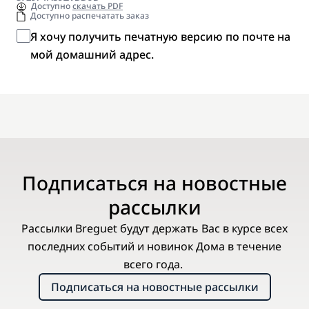
Доступно
скачать PDF
Доступно распечатать заказ
Я хочу получить печатную версию по почте на
мой домашний адрес.
Подписаться на новостные
рассылки
Рассылки Breguet будут держать Вас в курсе всех
последних событий и новинок Дома в течение
всего года.
Подписаться на новостные рассылки