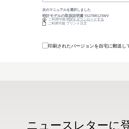
次のマニュアルを選択しました
時計モデルの取扱説明書 5527BR125WV
ご利用可能
PDFをダウンロードする
ご利用可能 プリント注文
印刷されたバージョンを自宅に郵送し
ニュースレターに