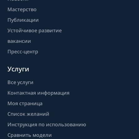
Мастерство
Публикации
Устойчивое развитие
вакансии
Пресс-центр
Услуги
Все услуги
Контактная информация
Моя страница
Список желаний
Инструкция по использованию
Сравнить модели