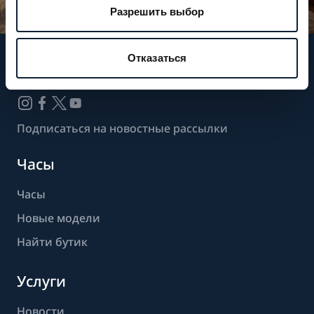
Разрешить выбор
Отказаться
Следите за нашими новостями
Подписаться на новостные рассылки
Часы
Часы
Новые модели
Найти бутик
Услуги
Новости