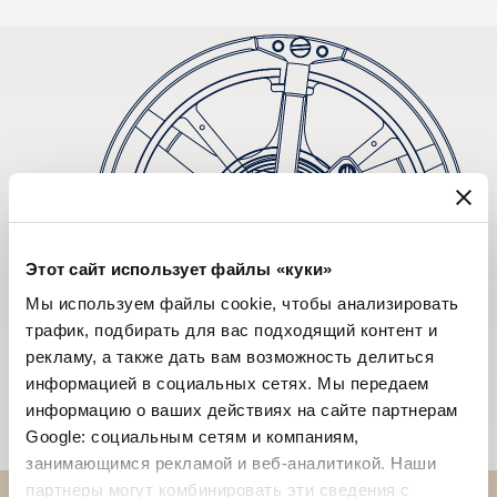
Этот сайт использует файлы «куки»
Мы используем файлы cookie, чтобы анализировать
трафик, подбирать для вас подходящий контент и
рекламу, а также дать вам возможность делиться
информацией в социальных сетях. Мы передаем
информацию о ваших действиях на сайте партнерам
Google: социальным сетям и компаниям,
занимающимся рекламой и веб-аналитикой. Наши
партнеры могут комбинировать эти сведения с