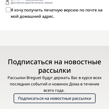
Доступно распечатать заказ
Я хочу получить печатную версию по почте на
мой домашний адрес.
Подписаться на новостные
рассылки
Рассылки Breguet будут держать Вас в курсе всех
последних событий и новинок Дома в течение
всего года.
Подписаться на новостные рассылки