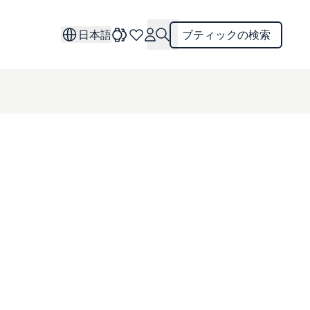
日本語
ブティックの検索