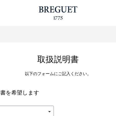
取扱説明書
以下のフォームにご記入ください。
明書を希望します