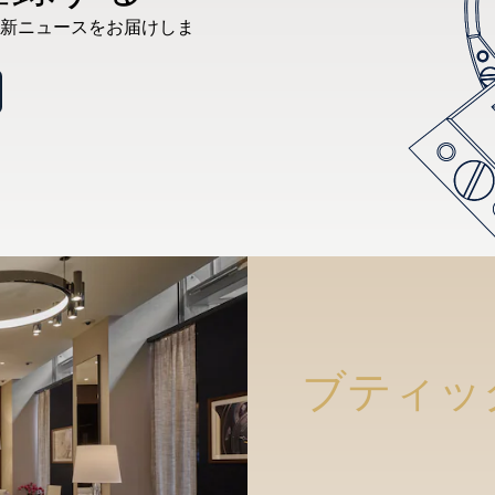
新ニュースをお届けしま
ブティッ