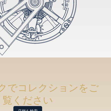
クでコレクションをご
覧ください