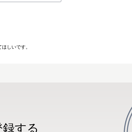
てほしいです。
登録する