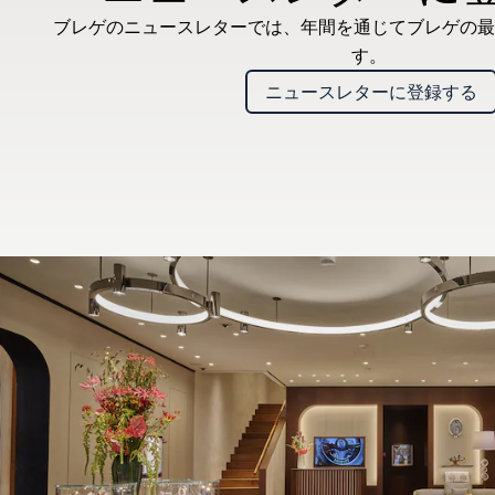
ブレゲのニュースレターでは、年間を通じてブレゲの最
す。
ニュースレターに登録する