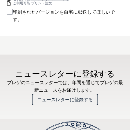
ご利用可能 プリント注文
印刷されたバージョンを自宅に郵送してほしいで
す。
ニュースレターに登録する
ブレゲのニュースレターでは、年間を通じてブレゲの最
新ニュースをお届けします。
ニュースレターに登録する