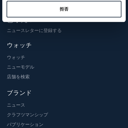
フォローする
拒否
ニュースレターに登録する
ウォッチ
ウォッチ
ニューモデル
店舗を検索
ブランド
ニュース
クラフツマンシップ
パブリケーション