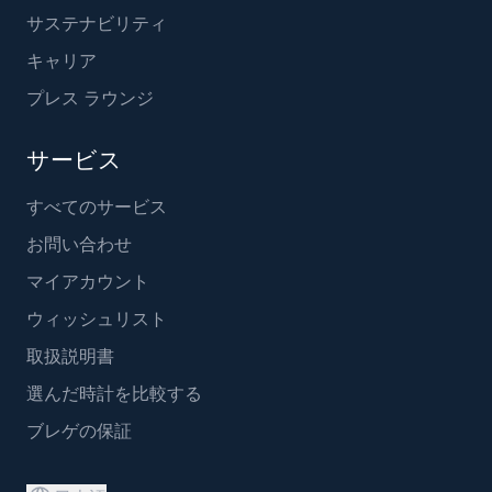
サステナビリティ
キャリア
プレス ラウンジ
サービス
すべてのサービス
お問い合わせ
マイアカウント
ウィッシュリスト
取扱説明書
選んだ時計を比較する
ブレゲの保証