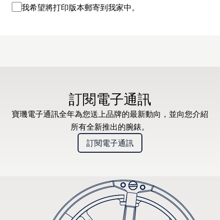
我希望將打印版本郵寄到我家中。
訂閱電子通訊
寶璣電子通訊全年為您送上品牌的最新動向，並向您介紹
所有全新推出的腕錶。
訂閱電子通訊