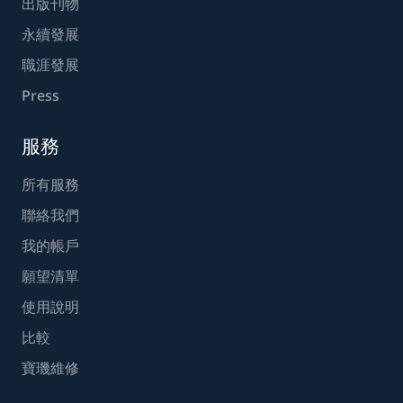
出版刊物
永續發展
職涯發展
Press
服務
所有服務
聯絡我們
我的帳戶
願望清單
使用說明
比較
寶璣維修