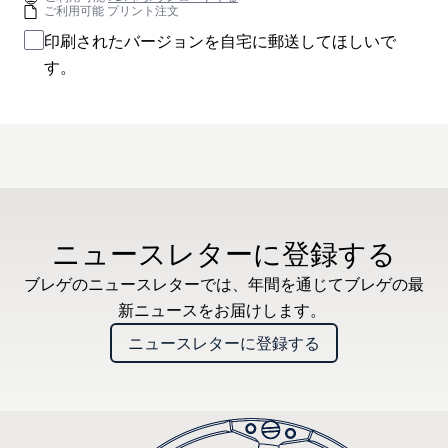
ご利用可能 プリント注文
印刷されたバージョンを自宅に郵送してほしいで
す。
ニュースレターに登録する
ブレゲのニュースレターでは、年間を通じてブレゲの最
新ニュースをお届けします。
ニュースレターに登録する