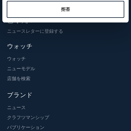
フォローする
拒否
ニュースレターに登録する
ウォッチ
ウォッチ
ニューモデル
店舗を検索
ブランド
ニュース
クラフツマンシップ
パブリケーション