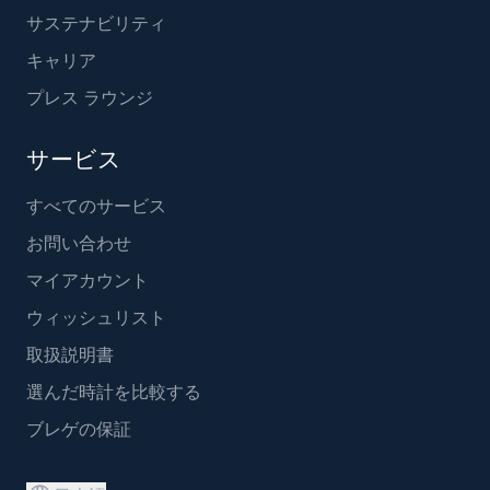
サステナビリティ
キャリア
プレス ラウンジ
サービス
すべてのサービス
お問い合わせ
マイアカウント
ウィッシュリスト
取扱説明書
選んだ時計を比較する
ブレゲの保証