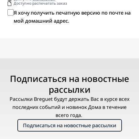
Доступно распечатать заказ
Я хочу получить печатную версию по почте на
мой домашний адрес.
Подписаться на новостные
рассылки
Рассылки Breguet будут держать Вас в курсе всех
последних событий и новинок Дома в течение
всего года.
Подписаться на новостные рассылки