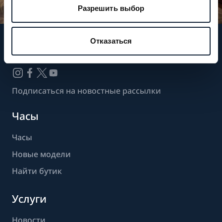
Разрешить выбор
Отказаться
Следите за нашими новостями
Подписаться на новостные рассылки
Часы
Часы
Новые модели
Найти бутик
Услуги
Новости