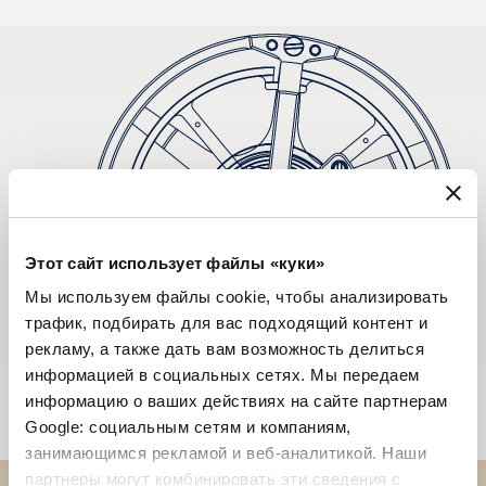
Этот сайт использует файлы «куки»
Мы используем файлы cookie, чтобы анализировать
трафик, подбирать для вас подходящий контент и
рекламу, а также дать вам возможность делиться
информацией в социальных сетях. Мы передаем
информацию о ваших действиях на сайте партнерам
Google: социальным сетям и компаниям,
занимающимся рекламой и веб-аналитикой. Наши
партнеры могут комбинировать эти сведения с