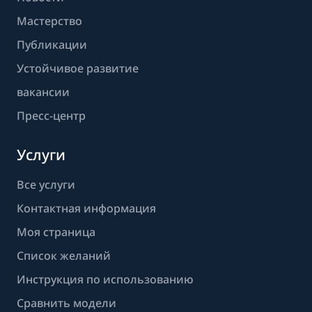
Мастерство
Публикации
Устойчивое развитие
вакансии
Пресс-центр
Услуги
Все услуги
Контактная информация
Моя страница
Список желаний
Инструкция по использованию
Сравнить модели