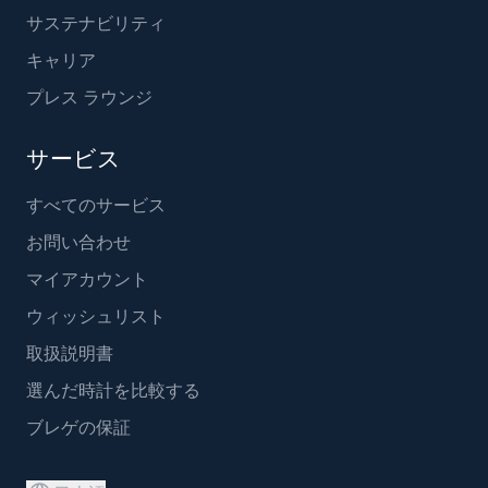
サステナビリティ
キャリア
プレス ラウンジ
サービス
すべてのサービス
お問い合わせ
マイアカウント
ウィッシュリスト
取扱説明書
選んだ時計を比較する
ブレゲの保証