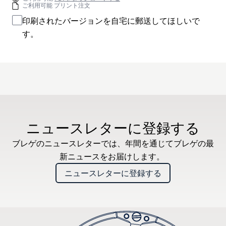
ご利用可能 プリント注文
印刷されたバージョンを自宅に郵送してほしいで
す。
ニュースレターに登録する
ブレゲのニュースレターでは、年間を通じてブレゲの最
新ニュースをお届けします。
ニュースレターに登録する