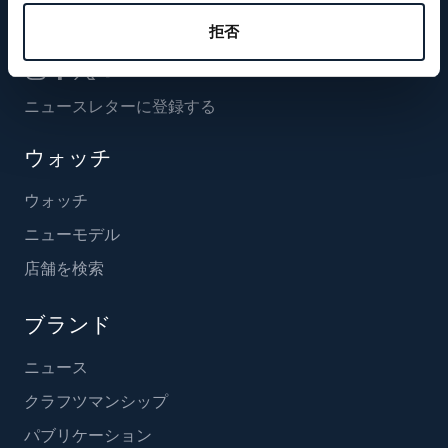
フォローする
拒否
ニュースレターに登録する
ウォッチ
ウォッチ
ニューモデル
店舗を検索
ブランド
ニュース
クラフツマンシップ
パブリケーション