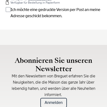
Verfügbar für Bestellung in Papierform
Ich möchte eine gedruckte Version per Post an meine
Adresse geschickt bekommen.
Abonnieren Sie unseren
Newsletter
Mit den Newslettern von Breguet erfahren Sie die
Neuigkeiten, die die Maison das ganze Jahr über
lebendig halten, und werden über alle Neuheiten
informiert.
Anmelden