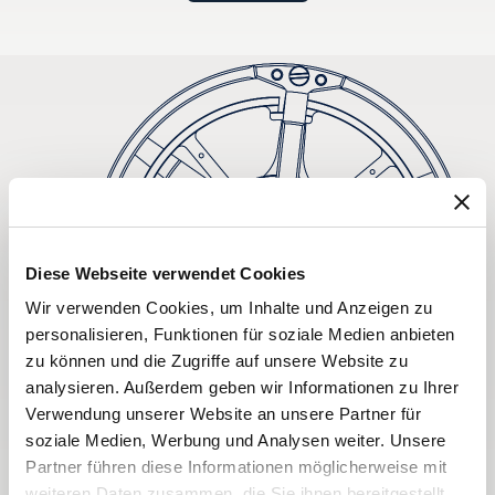
Diese Webseite verwendet Cookies
Wir verwenden Cookies, um Inhalte und Anzeigen zu
personalisieren, Funktionen für soziale Medien anbieten
zu können und die Zugriffe auf unsere Website zu
analysieren. Außerdem geben wir Informationen zu Ihrer
Verwendung unserer Website an unsere Partner für
soziale Medien, Werbung und Analysen weiter. Unsere
Partner führen diese Informationen möglicherweise mit
weiteren Daten zusammen, die Sie ihnen bereitgestellt