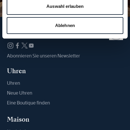
Auswahl erlauben
Ablehnen
Folgen Sie uns
Abonnieren Sie unseren Newsletter
Uhren
Uhren
Neue Uhren
Eine Boutique finden
Maison